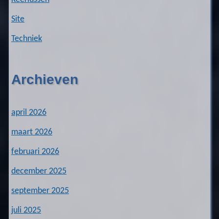
Site
Techniek
Archieven
april 2026
maart 2026
februari 2026
december 2025
september 2025
juli 2025