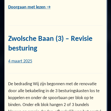
Doorgaan met lezen →
Zwolsche Baan (3) – Revisie
besturing
4 maart 2025
De bedrading Wij zijn begonnen met de renovatie
door alle bekabeling in de 3 besturingskasten los te
koppelen en onder de spoorbaan per blok op te
binden. Onder elk blok hangen 2 of 3 bundels