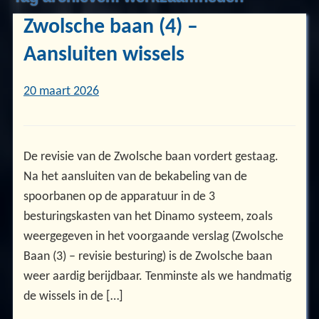
Zwolsche baan (4) –
Aansluiten wissels
20 maart 2026
De revisie van de Zwolsche baan vordert gestaag.
Na het aansluiten van de bekabeling van de
spoorbanen op de apparatuur in de 3
besturingskasten van het Dinamo systeem, zoals
weergegeven in het voorgaande verslag (Zwolsche
Baan (3) – revisie besturing) is de Zwolsche baan
weer aardig berijdbaar. Tenminste als we handmatig
de wissels in de […]