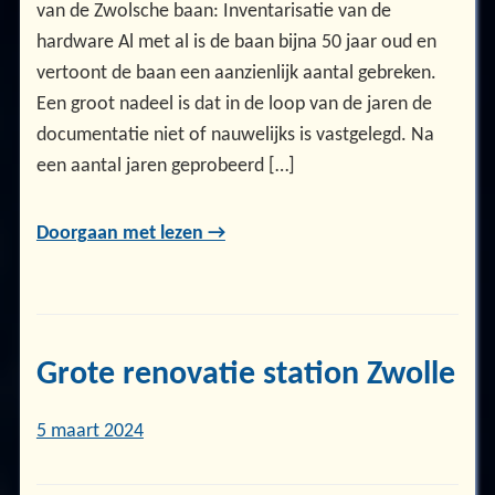
van de Zwolsche baan: Inventarisatie van de
hardware Al met al is de baan bijna 50 jaar oud en
vertoont de baan een aanzienlijk aantal gebreken.
Een groot nadeel is dat in de loop van de jaren de
documentatie niet of nauwelijks is vastgelegd. Na
een aantal jaren geprobeerd […]
Doorgaan met lezen →
Grote renovatie station Zwolle
5 maart 2024