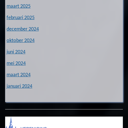
maart 2025
februari 2025
december 2024
oktober 2024
juni 2024
mei 2024
maart 2024
januari 2024