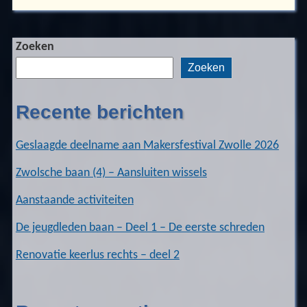
Zoeken
Zoeken
Recente berichten
Geslaagde deelname aan Makersfestival Zwolle 2026
Zwolsche baan (4) – Aansluiten wissels
Aanstaande activiteiten
De jeugdleden baan – Deel 1 – De eerste schreden
Renovatie keerlus rechts – deel 2