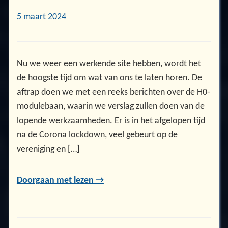
5 maart 2024
Nu we weer een werkende site hebben, wordt het
de hoogste tijd om wat van ons te laten horen. De
aftrap doen we met een reeks berichten over de H0-
modulebaan, waarin we verslag zullen doen van de
lopende werkzaamheden. Er is in het afgelopen tijd
na de Corona lockdown, veel gebeurt op de
vereniging en […]
Doorgaan met lezen →