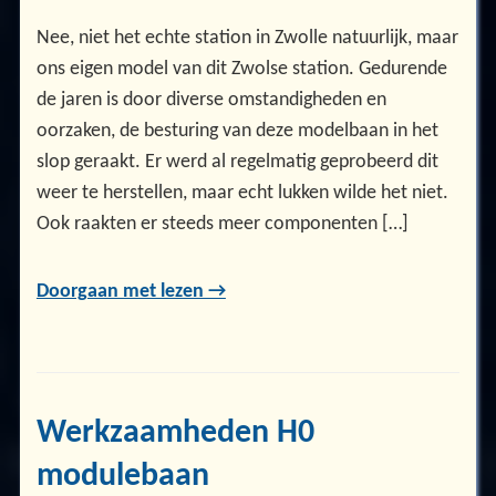
Nee, niet het echte station in Zwolle natuurlijk, maar
ons eigen model van dit Zwolse station. Gedurende
de jaren is door diverse omstandigheden en
oorzaken, de besturing van deze modelbaan in het
slop geraakt. Er werd al regelmatig geprobeerd dit
weer te herstellen, maar echt lukken wilde het niet.
Ook raakten er steeds meer componenten […]
Doorgaan met lezen →
Werkzaamheden H0
modulebaan