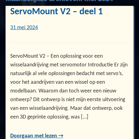
ServoMount V2 – deel 1
31 mei 2024
ServoMount V2 – Een oplossing voor een
wisselaandrijving met servomotor Introductie Er zijn
natuurlijk al vele oplossingen bedacht met servo’s,
voor het aandrijven van een wissel op een
modelbaan. Waarom dan toch weer een nieuw
ontwerp? Dit ontwerp is niet mijn eerste uitvoering
van een wisselaandrijving. Maar dat ontwerp, ook
een 3D geprinte oplossing, was […]
Doorgaan met lezen →