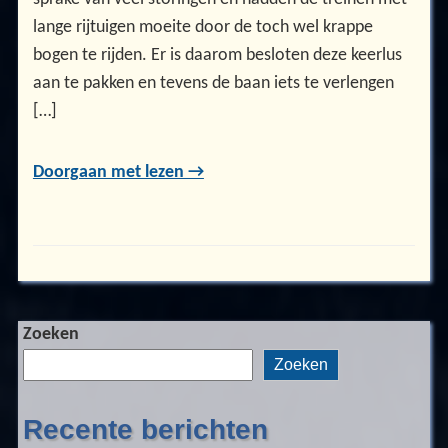
lange rijtuigen moeite door de toch wel krappe
bogen te rijden. Er is daarom besloten deze keerlus
aan te pakken en tevens de baan iets te verlengen
[…]
Doorgaan met lezen →
Zoeken
Zoeken
Recente berichten