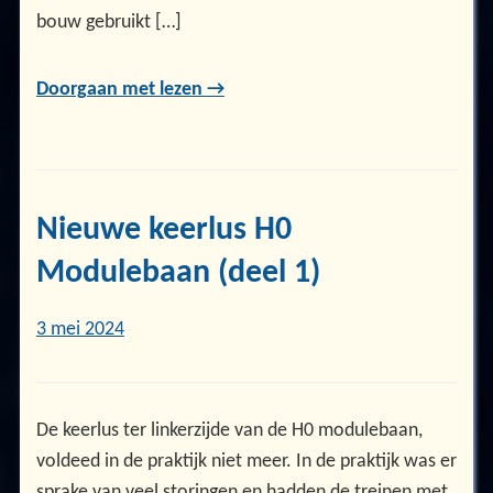
bouw gebruikt […]
Doorgaan met lezen →
Nieuwe keerlus H0
Modulebaan (deel 1)
3 mei 2024
De keerlus ter linkerzijde van de H0 modulebaan,
voldeed in de praktijk niet meer. In de praktijk was er
sprake van veel storingen en hadden de treinen met