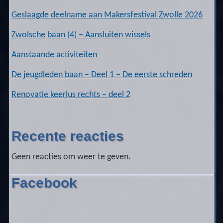
Geslaagde deelname aan Makersfestival Zwolle 2026
Zwolsche baan (4) – Aansluiten wissels
Aanstaande activiteiten
De jeugdleden baan – Deel 1 – De eerste schreden
Renovatie keerlus rechts – deel 2
Recente reacties
Geen reacties om weer te geven.
Facebook