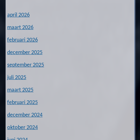
april 2026
maart 2026
februari 2026
december 2025
september 2025
juli 2025
maart 2025
februari 2025
december 2024
oktober 2024