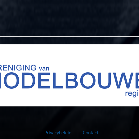
Privacybeleid
Contact