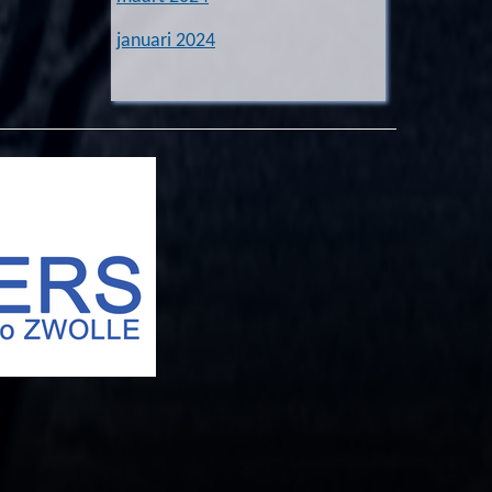
januari 2024