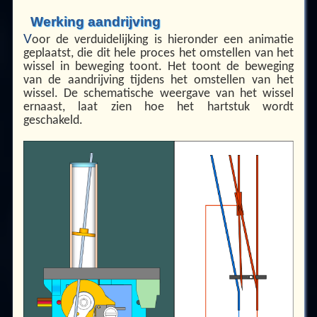
Werking aandrijving
V
oor de verduidelijking is hieronder een animatie
geplaatst, die dit hele proces het omstellen van het
wissel in beweging toont. Het toont de beweging
van de aandrijving tijdens het omstellen van het
wissel. De schematische weergave van het wissel
ernaast, laat zien hoe het hartstuk wordt
geschakeld.