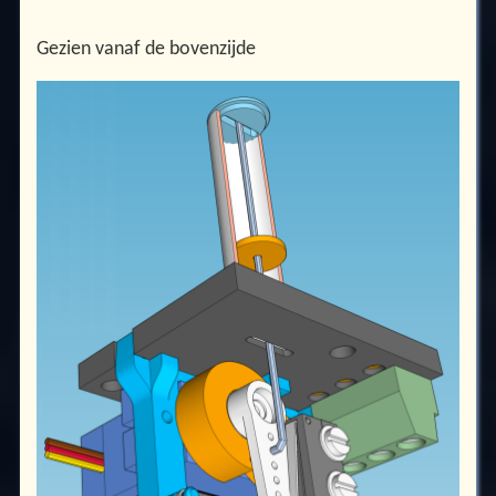
Gezien vanaf de bovenzijde