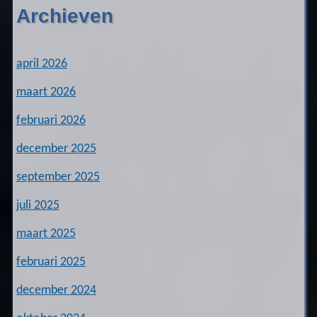
Archieven
april 2026
maart 2026
februari 2026
december 2025
september 2025
juli 2025
maart 2025
februari 2025
december 2024