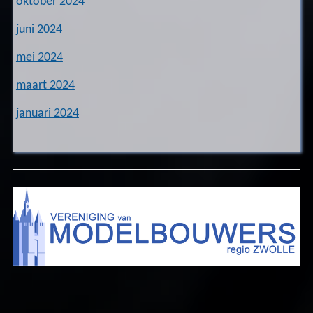
oktober 2024
juni 2024
mei 2024
maart 2024
januari 2024