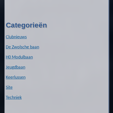
Categorieën
Clubnieuws
De Zwolsche baan
H0 Modulbaan
Jeugdbaan
Keerlussen
Site
Techniek