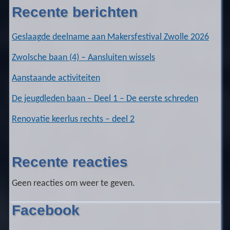
Recente berichten
Geslaagde deelname aan Makersfestival Zwolle 2026
Zwolsche baan (4) – Aansluiten wissels
Aanstaande activiteiten
De jeugdleden baan – Deel 1 – De eerste schreden
Renovatie keerlus rechts – deel 2
Recente reacties
Geen reacties om weer te geven.
Facebook