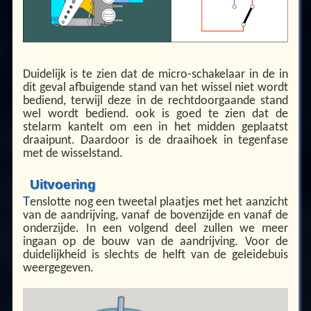
Duidelijk is te zien dat de micro-schakelaar in de in
dit geval afbuigende stand van het wissel niet wordt
bediend, terwijl deze in de rechtdoorgaande stand
wel wordt bediend. ook is goed te zien dat de
stelarm kantelt om een in het midden geplaatst
draaipunt. Daardoor is de draaihoek in tegenfase
met de wisselstand.
Uitvoering
T
enslotte nog een tweetal plaatjes met het aanzicht
van de aandrijving, vanaf de bovenzijde en vanaf de
onderzijde. In een volgend deel zullen we meer
ingaan op de bouw van de aandrijving. Voor de
duidelijkheid is slechts de helft van de geleidebuis
weergegeven.