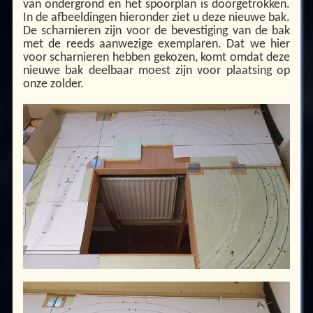
van ondergrond en het spoorplan is doorgetrokken.
In de afbeeldingen hieronder ziet u deze nieuwe bak.
De scharnieren zijn voor de bevestiging van de bak
met de reeds aanwezige exemplaren. Dat we hier
voor scharnieren hebben gekozen, komt omdat deze
nieuwe bak deelbaar moest zijn voor plaatsing op
onze zolder.