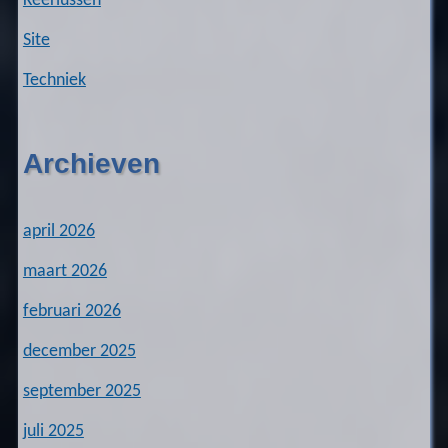
Keerlussen
Site
Techniek
Archieven
april 2026
maart 2026
februari 2026
december 2025
september 2025
juli 2025