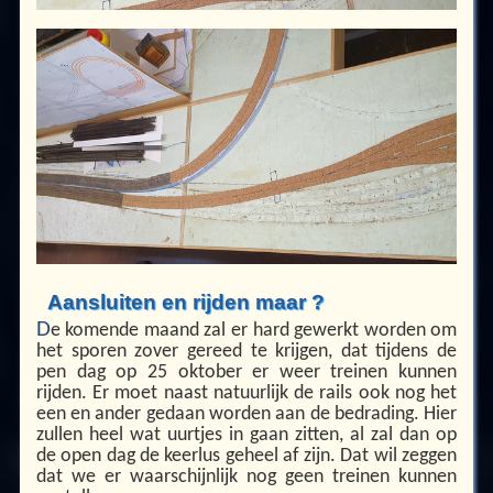
Aansluiten en rijden maar ?
D
e komende maand zal er hard gewerkt worden om
het sporen zover gereed te krijgen, dat tijdens de
pen dag op 25 oktober er weer treinen kunnen
rijden. Er moet naast natuurlijk de rails ook nog het
een en ander gedaan worden aan de bedrading. Hier
zullen heel wat uurtjes in gaan zitten, al zal dan op
de open dag de keerlus geheel af zijn. Dat wil zeggen
dat we er waarschijnlijk nog geen treinen kunnen