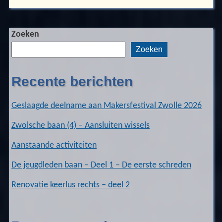
Zoeken
Zoeken
Recente berichten
Geslaagde deelname aan Makersfestival Zwolle 2026
Zwolsche baan (4) – Aansluiten wissels
Aanstaande activiteiten
De jeugdleden baan – Deel 1 – De eerste schreden
Renovatie keerlus rechts – deel 2