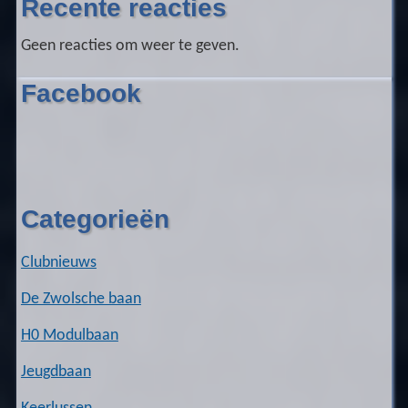
Recente reacties
Geen reacties om weer te geven.
Facebook
Categorieën
Clubnieuws
De Zwolsche baan
H0 Modulbaan
Jeugdbaan