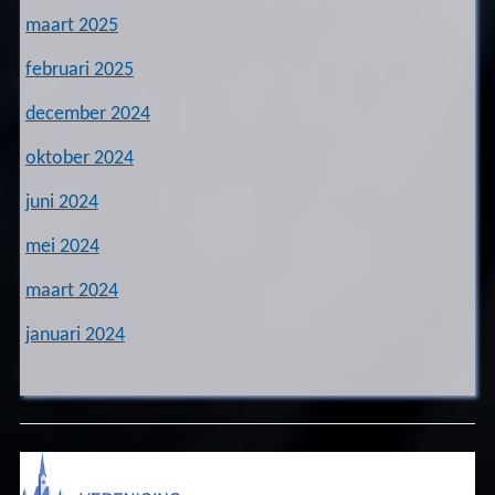
maart 2025
februari 2025
december 2024
oktober 2024
juni 2024
mei 2024
maart 2024
januari 2024