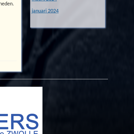
heden.
januari 2024