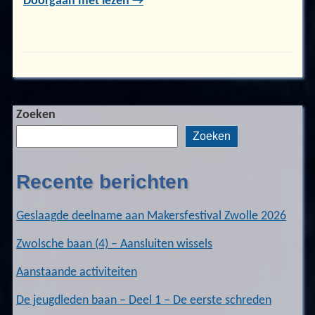
Doorgaan met lezen →
Zoeken
Zoeken
Recente berichten
Geslaagde deelname aan Makersfestival Zwolle 2026
Zwolsche baan (4) – Aansluiten wissels
Aanstaande activiteiten
De jeugdleden baan – Deel 1 – De eerste schreden