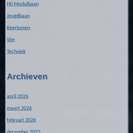
H0 Modulbaan
Jeugdbaan
Keerlussen
Site
Techniek
Archieven
april 2026
maart 2026
februari 2026
december 2025