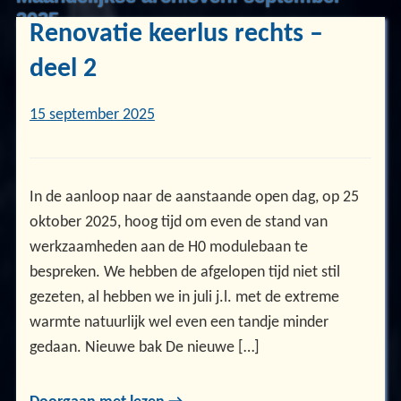
2025
Renovatie keerlus rechts –
deel 2
15 september 2025
In de aanloop naar de aanstaande open dag, op 25
oktober 2025, hoog tijd om even de stand van
werkzaamheden aan de H0 modulebaan te
bespreken. We hebben de afgelopen tijd niet stil
gezeten, al hebben we in juli j.l. met de extreme
warmte natuurlijk wel even een tandje minder
gedaan. Nieuwe bak De nieuwe […]