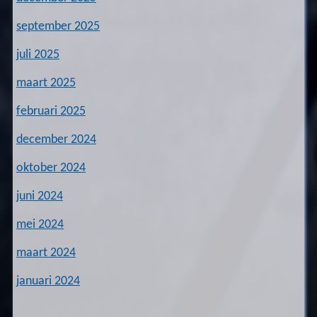
september 2025
juli 2025
maart 2025
februari 2025
december 2024
oktober 2024
juni 2024
mei 2024
maart 2024
januari 2024