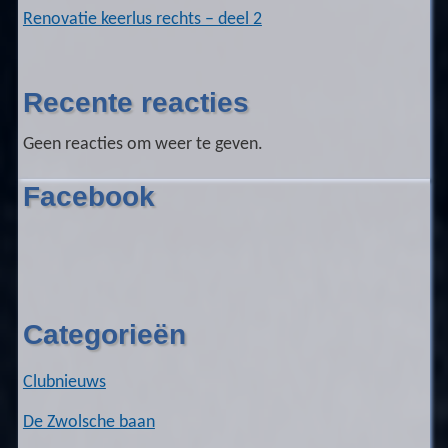
Renovatie keerlus rechts – deel 2
Recente reacties
Geen reacties om weer te geven.
Facebook
Categorieën
Clubnieuws
De Zwolsche baan