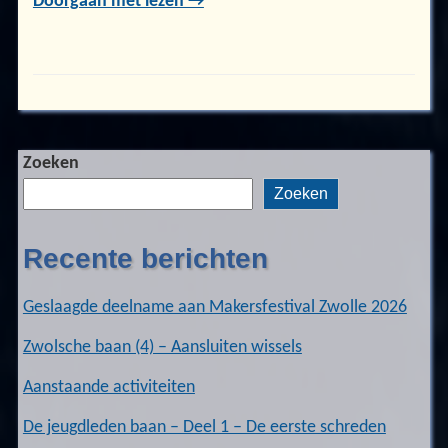
Doorgaan met lezen →
Zoeken
Zoeken
Recente berichten
Geslaagde deelname aan Makersfestival Zwolle 2026
Zwolsche baan (4) – Aansluiten wissels
Aanstaande activiteiten
De jeugdleden baan – Deel 1 – De eerste schreden