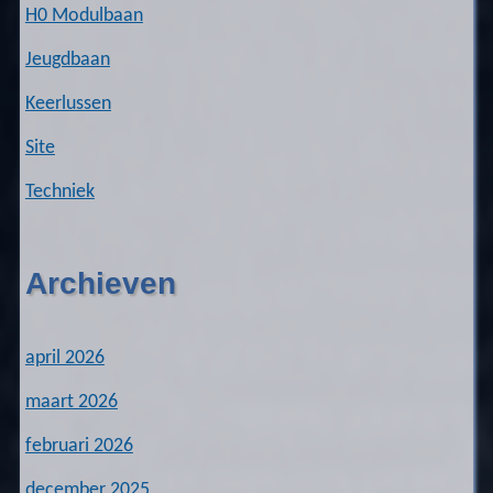
H0 Modulbaan
Jeugdbaan
Keerlussen
Site
Techniek
Archieven
april 2026
maart 2026
februari 2026
december 2025