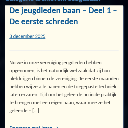
De jeugdleden baan – Deel 1 –
De eerste schreden
3 december 2025
Nu we in onze vereniging jeugdleden hebben
opgenomen, is het natuurlijk wel zaak dat zij hun
plek krijgen binnen de vereniging. Te eerste maanden
hebben wij ze alle banen en de toegepaste techniek
laten ervaren. Tijd om het geleerde nu in de praktijk
te brengen met een eigen baan, waar mee ze het
geleerde – […]