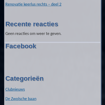
Renovatie keerlus rechts – deel 2
Recente reacties
Geen reacties om weer te geven.
Facebook
Categorieën
Clubnieuws
De Zwolsche baan