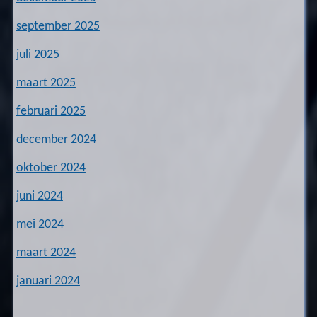
september 2025
juli 2025
maart 2025
februari 2025
december 2024
oktober 2024
juni 2024
mei 2024
maart 2024
januari 2024