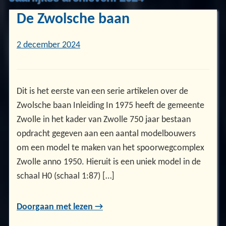
De Zwolsche baan
2 december 2024
Dit is het eerste van een serie artikelen over de
Zwolsche baan Inleiding In 1975 heeft de gemeente
Zwolle in het kader van Zwolle 750 jaar bestaan
opdracht gegeven aan een aantal modelbouwers
om een model te maken van het spoorwegcomplex
Zwolle anno 1950. Hieruit is een uniek model in de
schaal H0 (schaal 1:87) […]
Doorgaan met lezen →