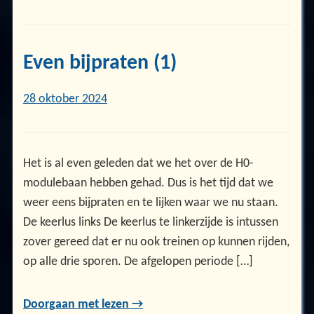
Even bijpraten (1)
28 oktober 2024
Het is al even geleden dat we het over de H0-
modulebaan hebben gehad. Dus is het tijd dat we
weer eens bijpraten en te lijken waar we nu staan.
De keerlus links De keerlus te linkerzijde is intussen
zover gereed dat er nu ook treinen op kunnen rijden,
op alle drie sporen. De afgelopen periode […]
Doorgaan met lezen →