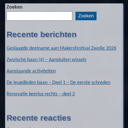
Zoeken
Zoeken
Recente berichten
Geslaagde deelname aan Makersfestival Zwolle 2026
Zwolsche baan (4) – Aansluiten wissels
Aanstaande activiteiten
De jeugdleden baan – Deel 1 – De eerste schreden
Renovatie keerlus rechts – deel 2
Recente reacties