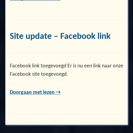
Site update – Facebook link
Facebook link toegevoegd Er is nu een link naar onze
Facebook site toegevoegd.
Doorgaan met lezen →