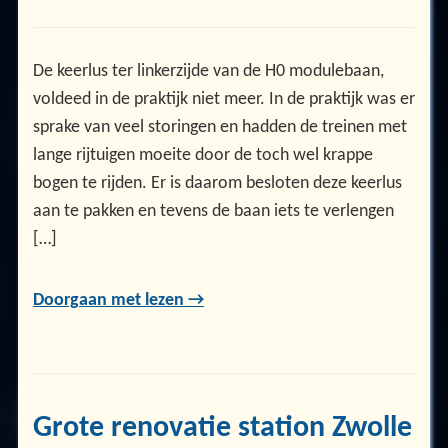
De keerlus ter linkerzijde van de H0 modulebaan,
voldeed in de praktijk niet meer. In de praktijk was er
sprake van veel storingen en hadden de treinen met
lange rijtuigen moeite door de toch wel krappe
bogen te rijden. Er is daarom besloten deze keerlus
aan te pakken en tevens de baan iets te verlengen
[…]
Doorgaan met lezen →
Grote renovatie station Zwolle