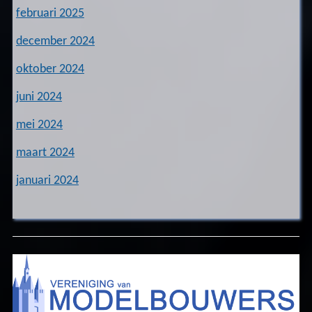
februari 2025
december 2024
oktober 2024
juni 2024
mei 2024
maart 2024
januari 2024