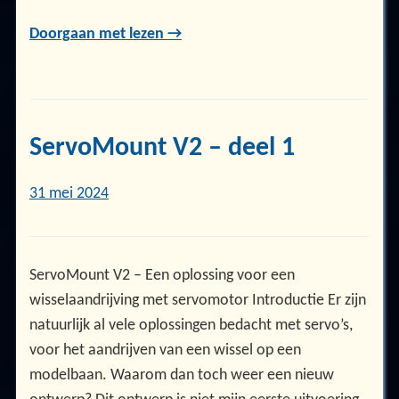
Doorgaan met lezen →
ServoMount V2 – deel 1
31 mei 2024
ServoMount V2 – Een oplossing voor een
wisselaandrijving met servomotor Introductie Er zijn
natuurlijk al vele oplossingen bedacht met servo’s,
voor het aandrijven van een wissel op een
modelbaan. Waarom dan toch weer een nieuw