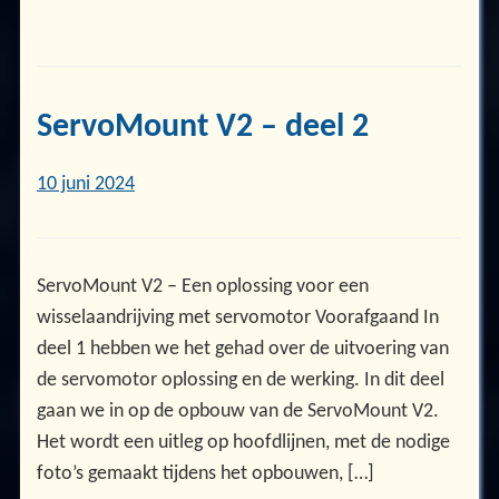
ServoMount V2 – deel 2
10 juni 2024
ServoMount V2 – Een oplossing voor een
wisselaandrijving met servomotor Voorafgaand In
deel 1 hebben we het gehad over de uitvoering van
de servomotor oplossing en de werking. In dit deel
gaan we in op de opbouw van de ServoMount V2.
Het wordt een uitleg op hoofdlijnen, met de nodige
foto’s gemaakt tijdens het opbouwen, […]