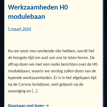
Werkzaamheden H0
modulebaan
5 maart 2024
Nu we weer een werkende site hebben, wordt het
de hoogste tijd om wat van ons te laten horen. De
aftrap doen we met een reeks berichten over de H0-
modulebaan, waarin we verslag zullen doen van de
lopende werkzaamheden. Er is in het afgelopen tijd
na de Corona lockdown, veel gebeurt op de
vereniging en […]
Doorgaan met lezen →