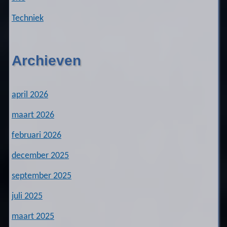
Techniek
Archieven
april 2026
maart 2026
februari 2026
december 2025
september 2025
juli 2025
maart 2025