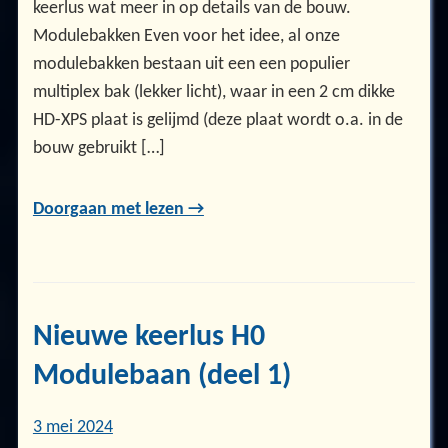
keerlus wat meer in op details van de bouw.
Modulebakken Even voor het idee, al onze
modulebakken bestaan uit een een populier
multiplex bak (lekker licht), waar in een 2 cm dikke
HD-XPS plaat is gelijmd (deze plaat wordt o.a. in de
bouw gebruikt […]
Doorgaan met lezen →
Nieuwe keerlus H0
Modulebaan (deel 1)
3 mei 2024