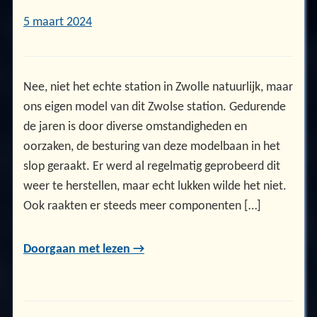
5 maart 2024
Nee, niet het echte station in Zwolle natuurlijk, maar
ons eigen model van dit Zwolse station. Gedurende
de jaren is door diverse omstandigheden en
oorzaken, de besturing van deze modelbaan in het
slop geraakt. Er werd al regelmatig geprobeerd dit
weer te herstellen, maar echt lukken wilde het niet.
Ook raakten er steeds meer componenten […]
Doorgaan met lezen →