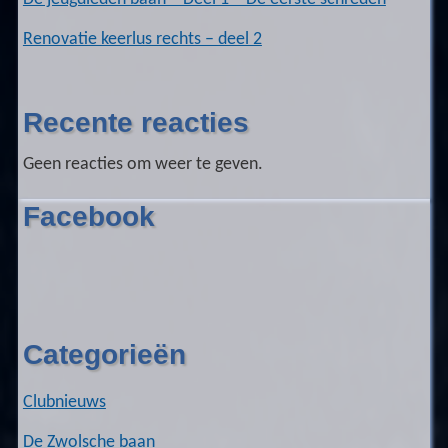
Renovatie keerlus rechts – deel 2
Recente reacties
Geen reacties om weer te geven.
Facebook
Categorieën
Clubnieuws
De Zwolsche baan