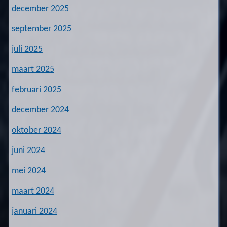
december 2025
september 2025
juli 2025
maart 2025
februari 2025
december 2024
oktober 2024
juni 2024
mei 2024
maart 2024
januari 2024