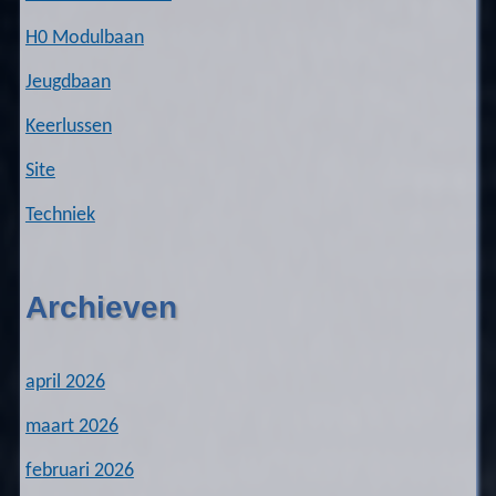
H0 Modulbaan
Jeugdbaan
Keerlussen
Site
Techniek
Archieven
april 2026
maart 2026
februari 2026