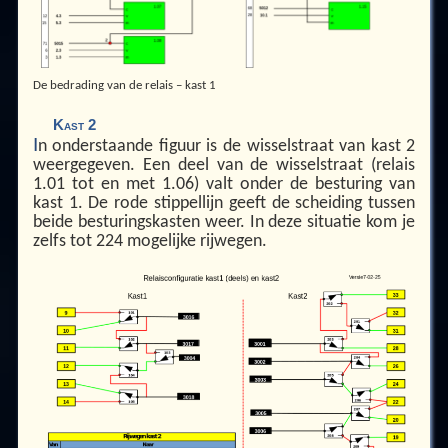
De bedrading van de relais – kast 1
Kast 2
I
n onderstaande figuur is de wisselstraat van kast 2
weergegeven. Een deel van de wisselstraat (relais
1.01 tot en met 1.06) valt onder de besturing van
kast 1. De rode stippellijn geeft de scheiding tussen
beide besturingskasten weer. In deze situatie kom je
zelfs tot 224 mogelijke rijwegen.