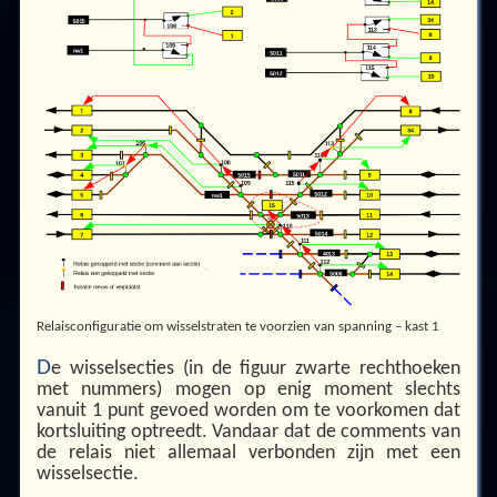
Relaisconfiguratie om wisselstraten te voorzien van spanning – kast 1
D
e wisselsecties (in de figuur zwarte rechthoeken
met nummers) mogen op enig moment slechts
vanuit 1 punt gevoed worden om te voorkomen dat
kortsluiting optreedt. Vandaar dat de comments van
de relais niet allemaal verbonden zijn met een
wisselsectie.