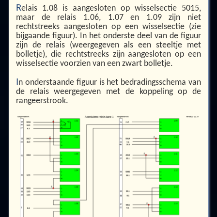
R
elais 1.08 is aangesloten op wisselsectie 5015,
maar de relais 1.06, 1.07 en 1.09 zijn niet
rechtstreeks aangesloten op een wisselsectie (zie
bijgaande figuur). In het onderste deel van de figuur
zijn de relais (weergegeven als een steeltje met
bolletje), die rechtstreeks zijn aangesloten op een
wisselsectie voorzien van een zwart bolletje.
I
n onderstaande figuur is het bedradingsschema van
de relais weergegeven met de koppeling op de
rangeerstrook.