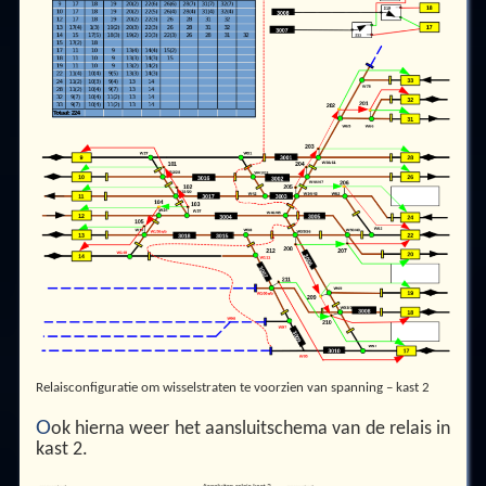
Relaisconfiguratie om wisselstraten te voorzien van spanning – kast 2
O
ok hierna weer het aansluitschema van de relais in
kast 2.