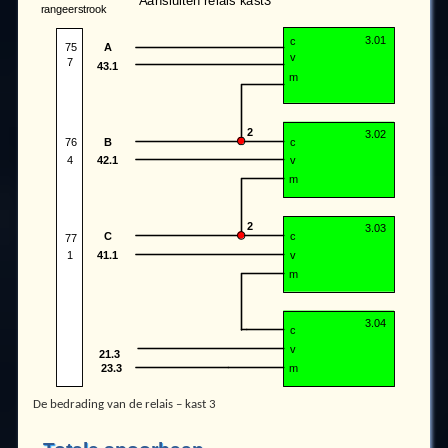
De bedrading van de relais – kast 3