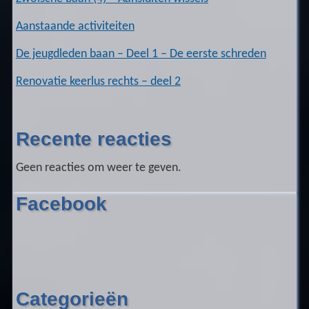
Aanstaande activiteiten
De jeugdleden baan – Deel 1 – De eerste schreden
Renovatie keerlus rechts – deel 2
Recente reacties
Geen reacties om weer te geven.
Facebook
Categorieën