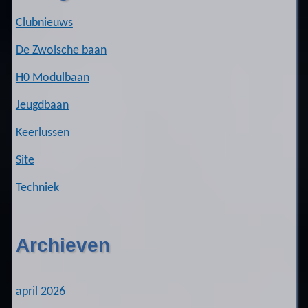
Clubnieuws
De Zwolsche baan
H0 Modulbaan
Jeugdbaan
Keerlussen
Site
Techniek
Archieven
april 2026