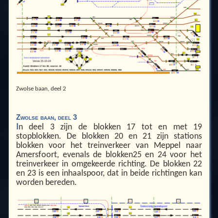
Zwolse baan, deel 2
Zwolse baan, deel 3
I
n deel 3 zijn de blokken 17 tot en met 19
stopblokken. De blokken 20 en 21 zijn stations
blokken voor het treinverkeer van Meppel naar
Amersfoort, evenals de blokken25 en 24 voor het
treinverkeer in omgekeerde richting. De blokken 22
en 23 is een inhaalspoor, dat in beide richtingen kan
worden bereden.