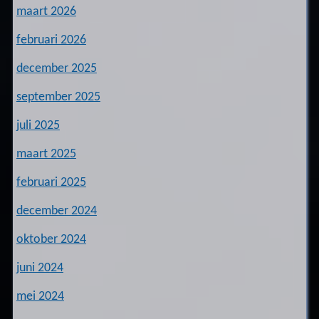
maart 2026
februari 2026
december 2025
september 2025
juli 2025
maart 2025
februari 2025
december 2024
oktober 2024
juni 2024
mei 2024