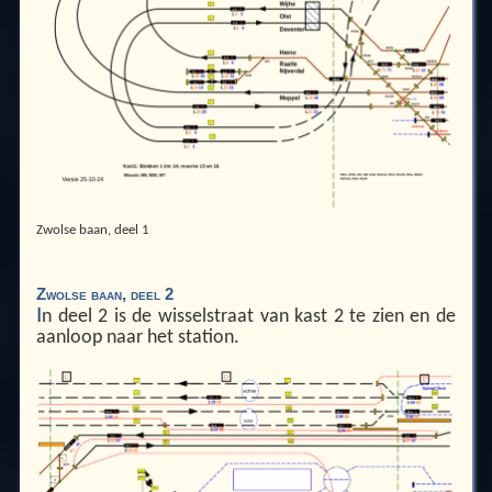
Zwolse baan, deel 1
Zwolse baan, deel 2
I
n deel 2 is de wisselstraat van kast 2 te zien en de
aanloop naar het station.