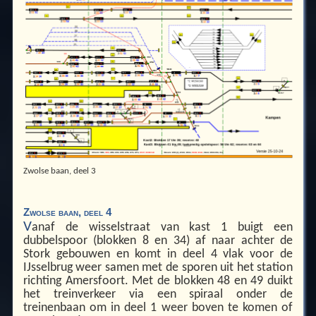
Zwolse baan, deel 3
Zwolse baan, deel 4
V
anaf de wisselstraat van kast 1 buigt een
dubbelspoor (blokken 8 en 34) af naar achter de
Stork gebouwen en komt in deel 4 vlak voor de
IJsselbrug weer samen met de sporen uit het station
richting Amersfoort. Met de blokken 48 en 49 duikt
het treinverkeer via een spiraal onder de
treinenbaan om in deel 1 weer boven te komen of