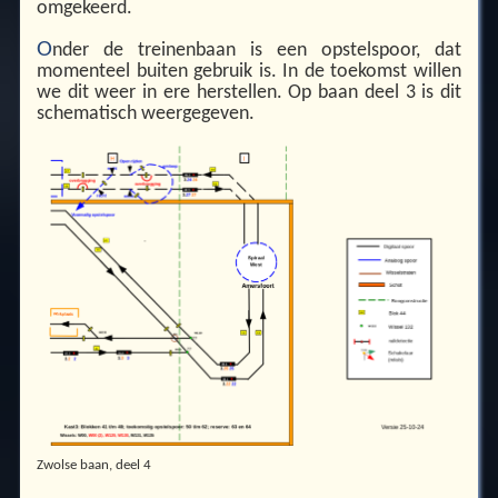
omgekeerd.
O
nder de treinenbaan is een opstelspoor, dat
momenteel buiten gebruik is. In de toekomst willen
we dit weer in ere herstellen. Op baan deel 3 is dit
schematisch weergegeven.
Zwolse baan, deel 4