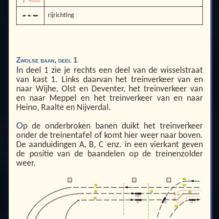
rijrichting
Zwolse baan, deel 1
I
n deel 1 zie je rechts een deel van de wisselstraat
van kast 1. Links daarvan het treinverkeer van en
naar Wijhe, Olst en Deventer, het treinverkeer van
en naar Meppel en het treinverkeer van en naar
Heino, Raalte en Nijverdal.
O
p de onderbroken banen duikt het treinverkeer
onder de treinentafel of komt hier weer naar boven.
De aanduidingen A, B, C enz. in een vierkant geven
de positie van de baandelen op de treinenzolder
weer.